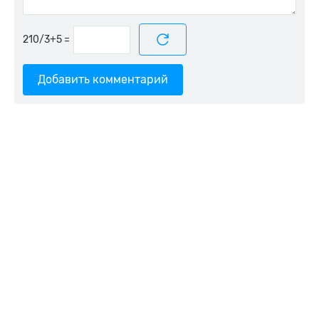
=
Добавить комментарий