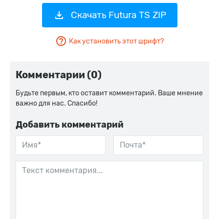
Скачать Futura TS ZIP
Как установить этот шрифт?
Комментарии (0)
Будьте первым, кто оставит комментарий. Ваше мнение
важно для нас. Спасибо!
Добавить комментарий