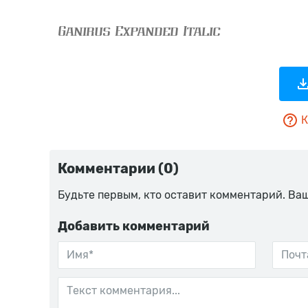
К
Комментарии (0)
Будьте первым, кто оставит комментарий. Ва
Добавить комментарий