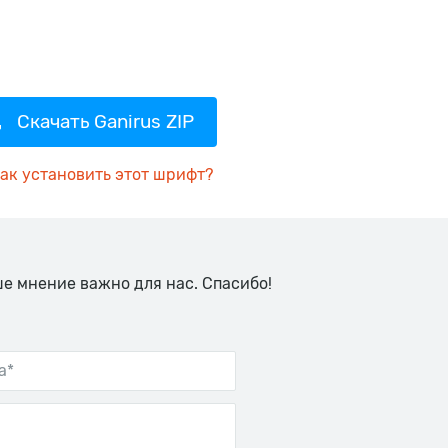
Скачать Ganirus ZIP
ак установить этот шрифт?
ше мнение важно для нас. Спасибо!