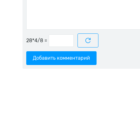
=
Добавить комментарий