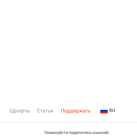
Шрифты
Статьи
Поддержать
RU
Пожалуйста поделитесь ссылкой: