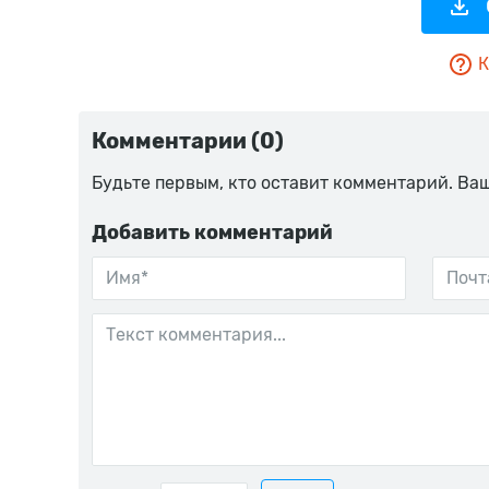
К
Комментарии (0)
Будьте первым, кто оставит комментарий. Ва
Добавить комментарий