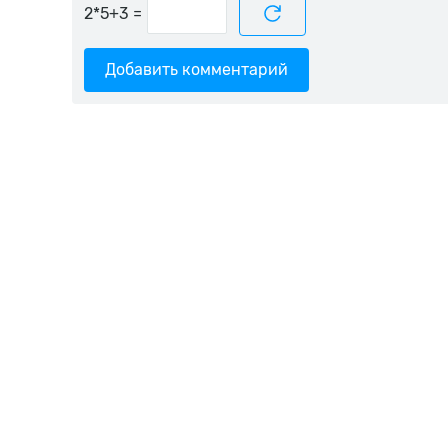
=
Добавить комментарий