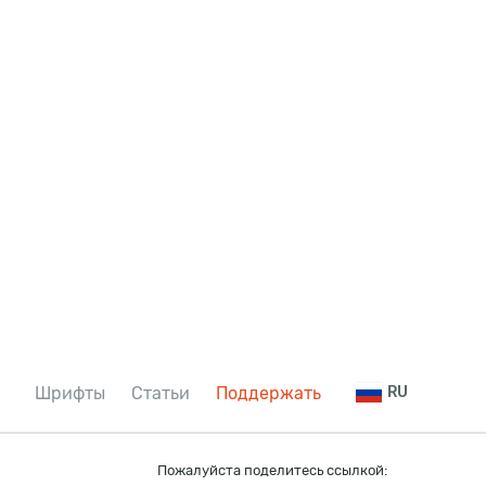
Шрифты
Статьи
Поддержать
RU
Пожалуйста поделитесь ссылкой: