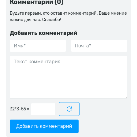
Комментарии (0)
Будьте первым, кто оставит комментарий. Ваше мнение
важно для нас. Спасибо!
Добавить комментарий
=
Добавить комментарий