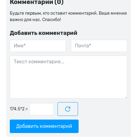
Комментарии (0)
Будьте первым, кто оставит комментарий. Ваше мнение
важно для нас. Спасибо!
Добавить комментарий
=
Добавить комментарий