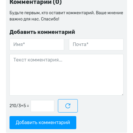
Комментарии (0)
Будьте первым, кто оставит комментарий. Ваше мнение
важно для нас. Спасибо!
Добавить комментарий
=
Добавить комментарий