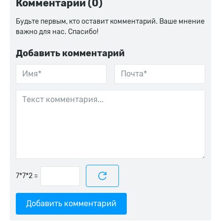
Комментарии (0)
Будьте первым, кто оставит комментарий. Ваше мнение
важно для нас. Спасибо!
Добавить комментарий
=
Добавить комментарий