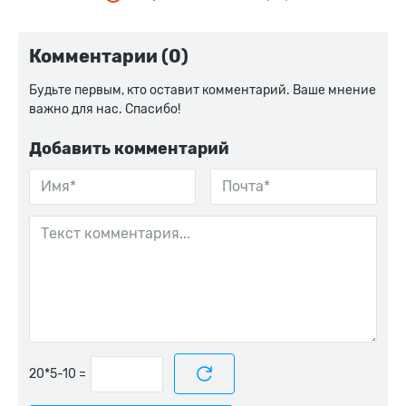
Комментарии (0)
Будьте первым, кто оставит комментарий. Ваше мнение
важно для нас. Спасибо!
Добавить комментарий
=