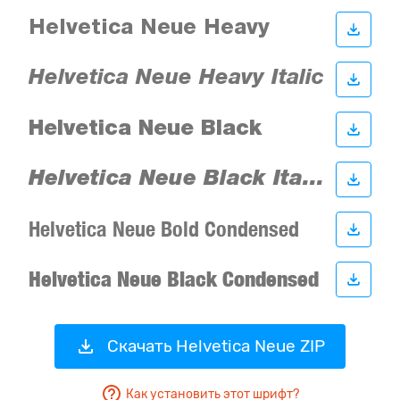
Скачать Helvetica Neue ZIP
Как установить этот шрифт?