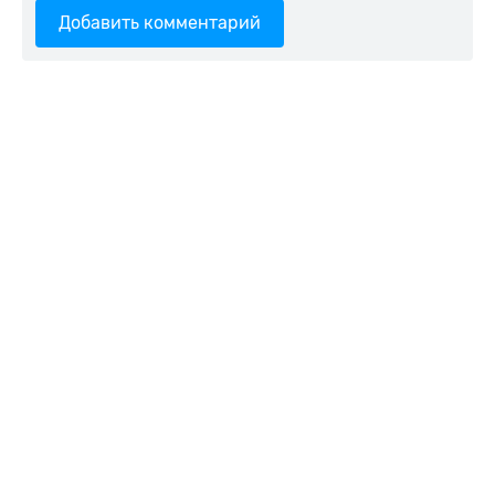
Добавить комментарий