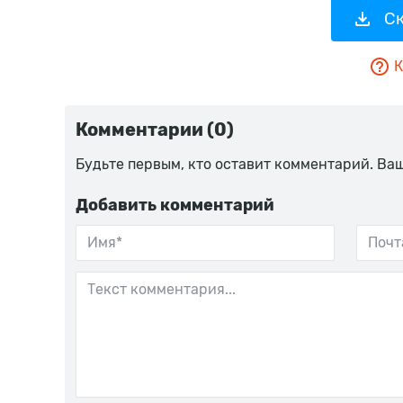
Ск
К
Комментарии (0)
Будьте первым, кто оставит комментарий. Ва
Добавить комментарий