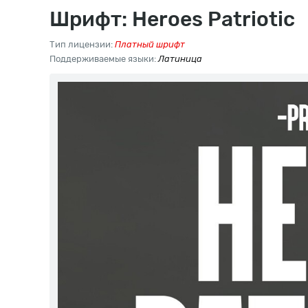
Шрифт: Heroes Patriotic
Тип лицензии:
Платный шрифт
Поддерживаемые языки:
Латиница