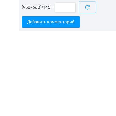
=
Добавить комментарий