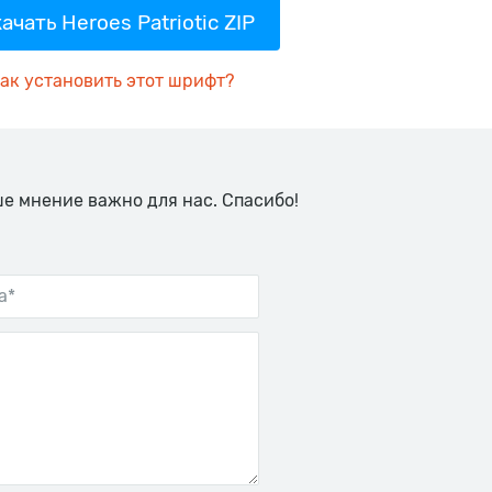
ачать Heroes Patriotic ZIP
ак установить этот шрифт?
ше мнение важно для нас. Спасибо!