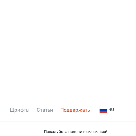
Шрифты
Статьи
Поддержать
RU
Пожалуйста поделитесь ссылкой: