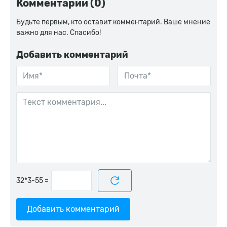
Комментарии (0)
Будьте первым, кто оставит комментарий. Ваше мнение
важно для нас. Спасибо!
Добавить комментарий
=
Добавить комментарий