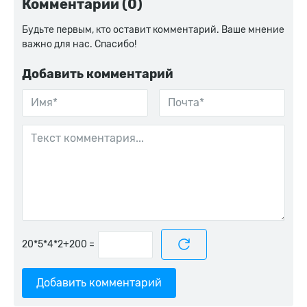
Комментарии (0)
Будьте первым, кто оставит комментарий. Ваше мнение
важно для нас. Спасибо!
Добавить комментарий
=
Добавить комментарий