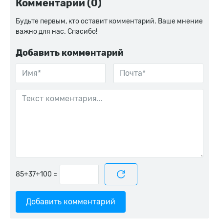
Комментарии (0)
Будьте первым, кто оставит комментарий. Ваше мнение
важно для нас. Спасибо!
Добавить комментарий
=
Добавить комментарий