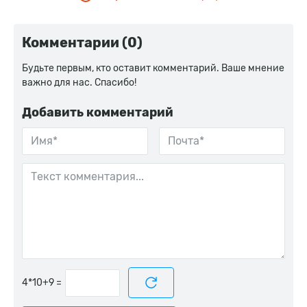
Комментарии (0)
Будьте первым, кто оставит комментарий. Ваше мнение
важно для нас. Спасибо!
Добавить комментарий
=