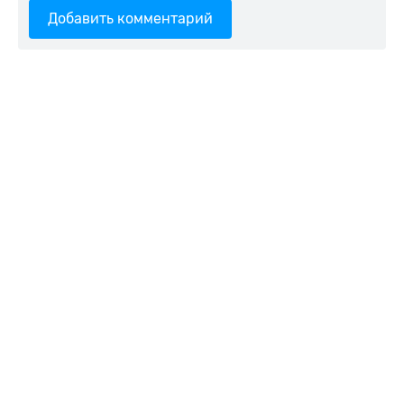
Добавить комментарий