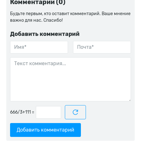
Комментарии (0)
Будьте первым, кто оставит комментарий. Ваше мнение
важно для нас. Спасибо!
Добавить комментарий
=
Добавить комментарий