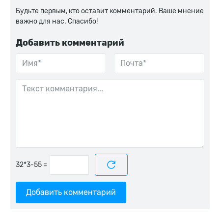
Будьте первым, кто оставит комментарий. Ваше мнение
важно для нас. Спасибо!
Добавить комментарий
=
Добавить комментарий