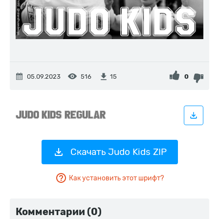
05.09.2023
516
0
15
Скачать Judo Kids ZIP
Как установить этот шрифт?
Комментарии (0)