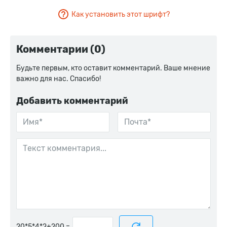
Как установить этот шрифт?
Комментарии (0)
Будьте первым, кто оставит комментарий. Ваше мнение
важно для нас. Спасибо!
Добавить комментарий
=