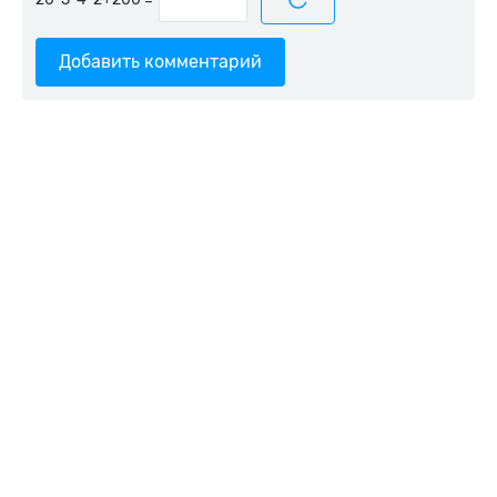
Добавить комментарий