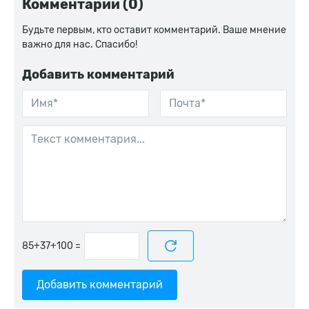
Комментарии (0)
Будьте первым, кто оставит комментарий. Ваше мнение
важно для нас. Спасибо!
Добавить комментарий
=
Добавить комментарий