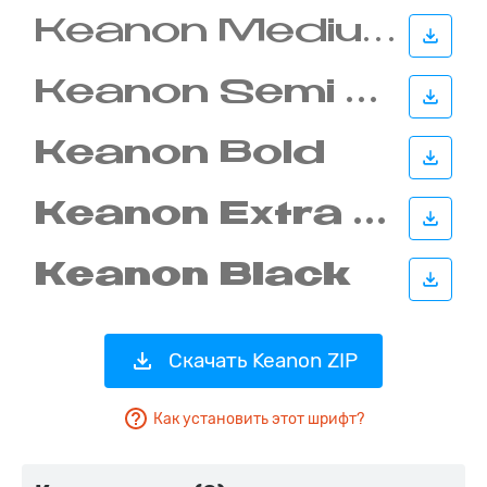
Скачать Keanon ZIP
Как установить этот шрифт?