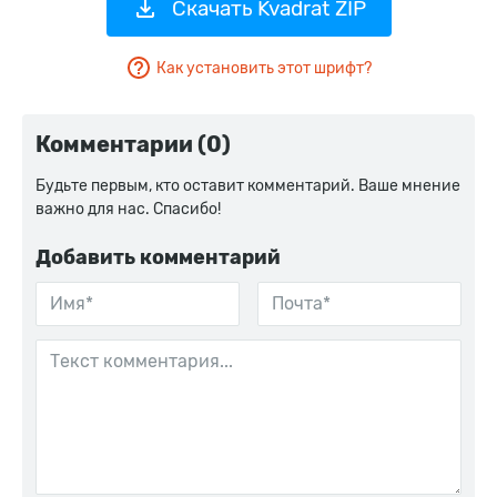
Скачать Kvadrat ZIP
Как установить этот шрифт?
Комментарии (0)
Будьте первым, кто оставит комментарий. Ваше мнение
важно для нас. Спасибо!
Добавить комментарий