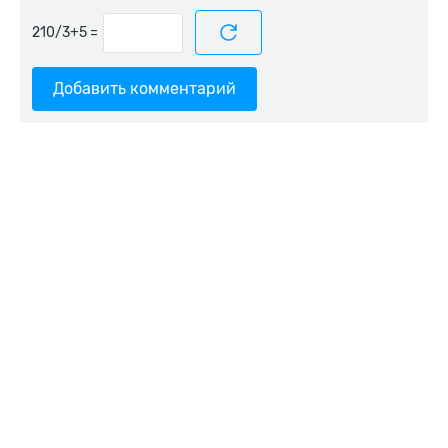
=
Добавить комментарий