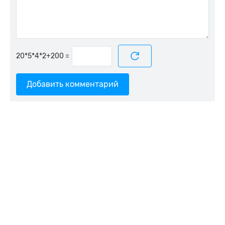
=
Добавить комментарий