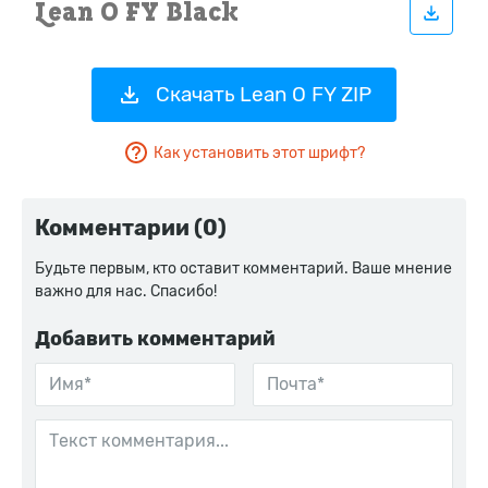
Скачать Lean O FY ZIP
Как установить этот шрифт?
Комментарии (0)
Будьте первым, кто оставит комментарий. Ваше мнение
важно для нас. Спасибо!
Добавить комментарий