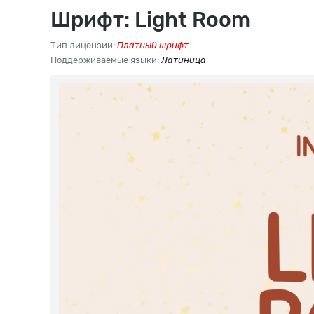
Шрифт: Light Room
Тип лицензии:
Платный шрифт
Поддерживаемые языки:
Латиница