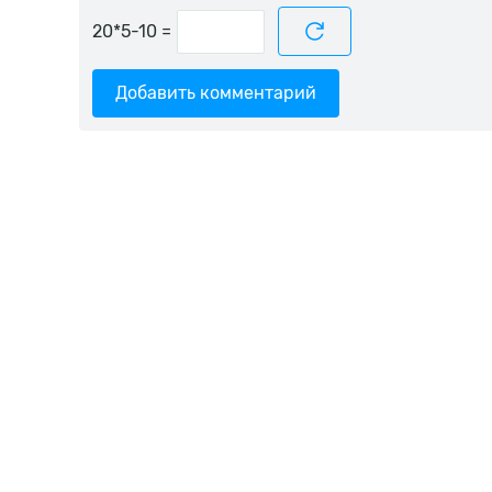
=
Добавить комментарий