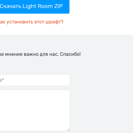
Скачать Light Room ZIP
ак установить этот шрифт?
ше мнение важно для нас. Спасибо!