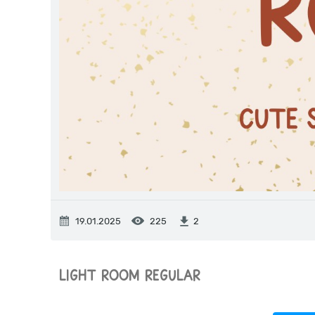
19.01.2025
225
2