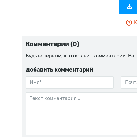
К
Комментарии (0)
Будьте первым, кто оставит комментарий. Ва
Добавить комментарий