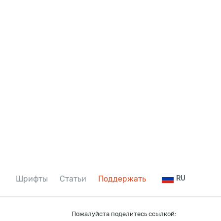
Шрифты
Статьи
Поддержать
RU
Пожалуйста поделитесь ссылкой: