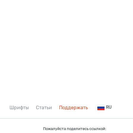
Шрифты
Статьи
Поддержать
RU
Пожалуйста поделитесь ссылкой: