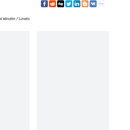
l Windlin / Lineto