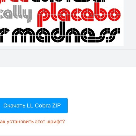
Скачать LL Cobra ZIP
ак установить этот шрифт?