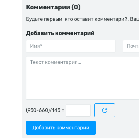
Комментарии (0)
Будьте первым, кто оставит комментарий. Ва
Добавить комментарий
=
Добавить комментарий