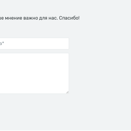
ше мнение важно для нас. Спасибо!