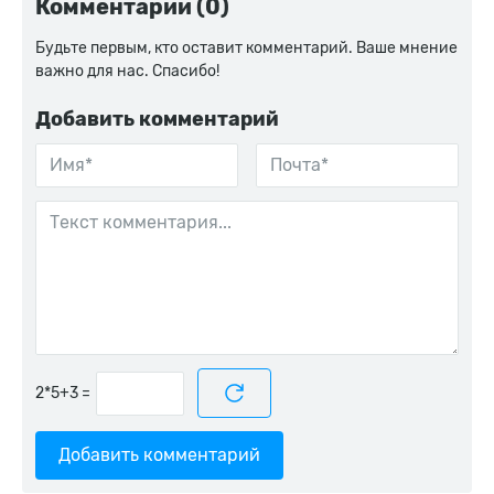
Комментарии (0)
Будьте первым, кто оставит комментарий. Ваше мнение
важно для нас. Спасибо!
Добавить комментарий
=
Добавить комментарий