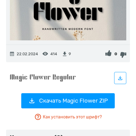
22.02.2024
414
0
9
Скачать Magic Flower ZIP
Как установить этот шрифт?