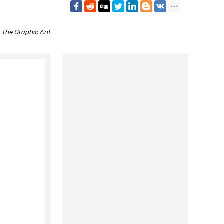
:
The Graphic Ant