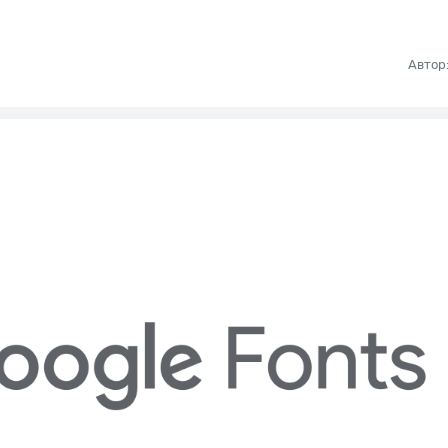
Автор