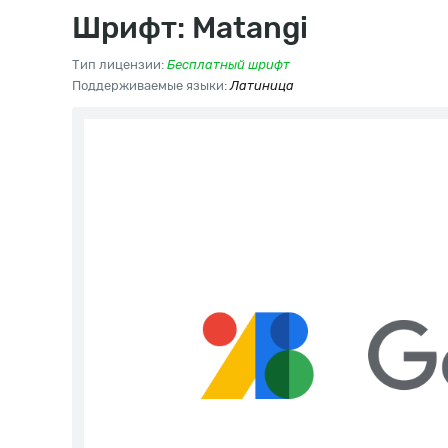
Шрифт: Matangi
Тип лицензии:
Бесплатный шрифт
Поддерживаемые языки:
Латиница