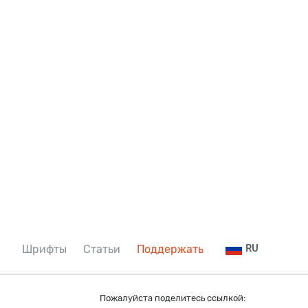
Шрифты
Статьи
Поддержать
RU
Пожалуйста поделитесь ссылкой: