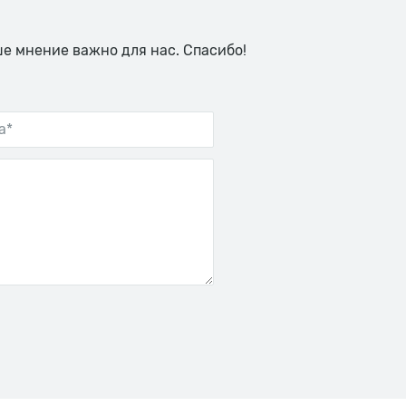
ше мнение важно для нас. Спасибо!