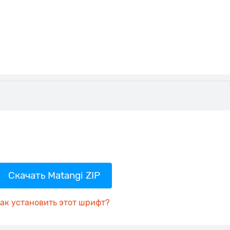
Скачать Matangi ZIP
ак установить этот шрифт?