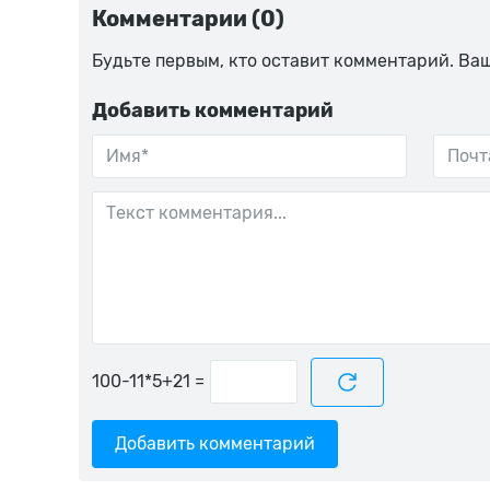
Комментарии (0)
Будьте первым, кто оставит комментарий. Ва
Добавить комментарий
=
Добавить комментарий