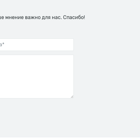
ше мнение важно для нас. Спасибо!