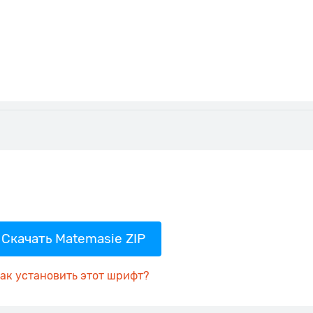
Скачать Matemasie ZIP
ак установить этот шрифт?