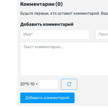
Комментарии (0)
Будьте первым, кто оставит комментарий. Ва
Добавить комментарий
=
Добавить комментарий