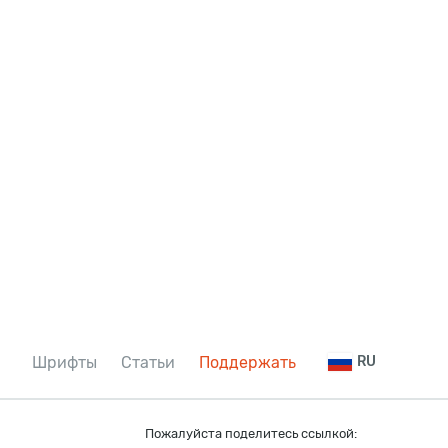
Шрифты
Статьи
Поддержать
RU
Пожалуйста поделитесь ссылкой: