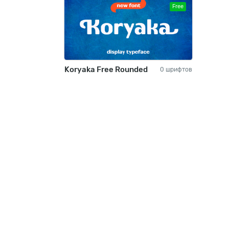
Free
Koryaka Free Rounded
0 шрифтов