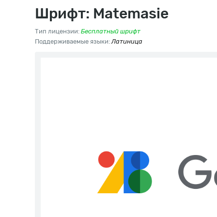
Шрифт: Matemasie
Тип лицензии:
Бесплатный шрифт
Поддерживаемые языки:
Латиница