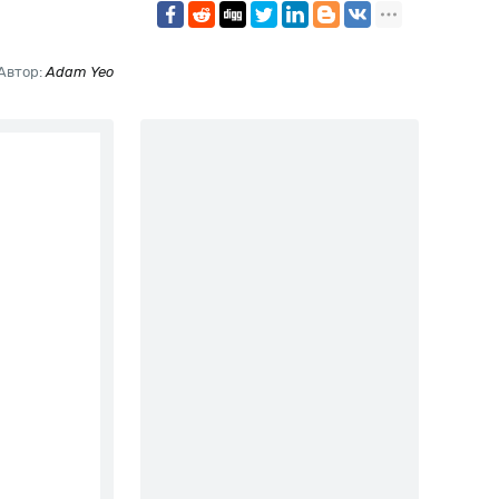
Автор:
Adam Yeo