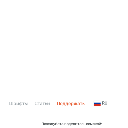
Шрифты
Статьи
Поддержать
RU
Пожалуйста поделитесь ссылкой: