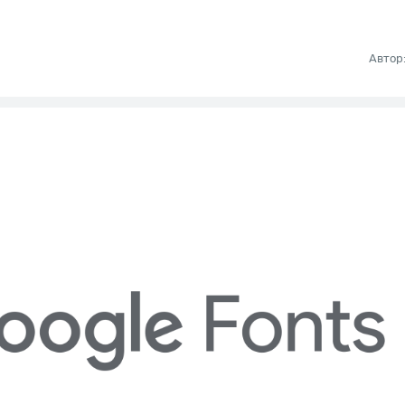
Автор