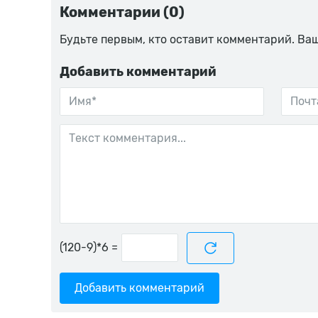
Комментарии (0)
Будьте первым, кто оставит комментарий. Ва
Добавить комментарий
=
Добавить комментарий