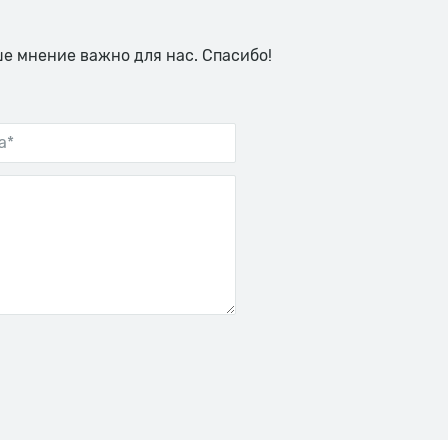
ше мнение важно для нас. Спасибо!