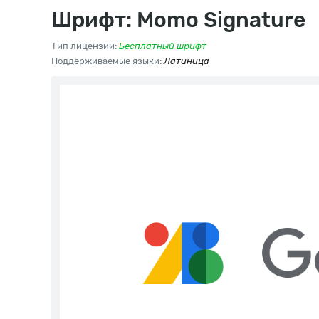
Шрифт: Momo Signature
Тип лицензии:
Бесплатный шрифт
Поддерживаемые языки:
Латиница