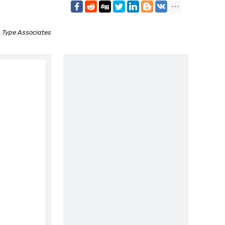
:
Type Associates