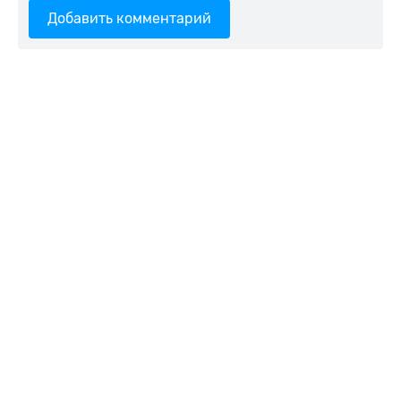
Добавить комментарий