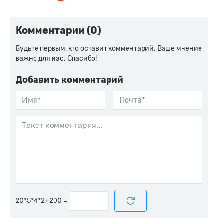
Комментарии (0)
Будьте первым, кто оставит комментарий. Ваше мнение
важно для нас. Спасибо!
Добавить комментарий
=