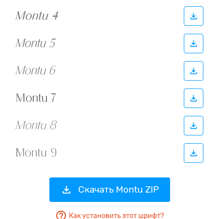
Скачать Montu ZIP
Как установить этот шрифт?