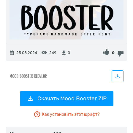
25.08.2024
249
0
0
Скачать Mood Booster ZIP
Как установить этот шрифт?