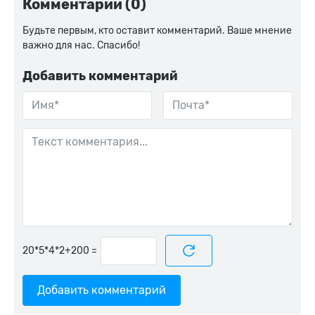
Комментарии (0)
Будьте первым, кто оставит комментарий. Ваше мнение
важно для нас. Спасибо!
Добавить комментарий
=
Добавить комментарий