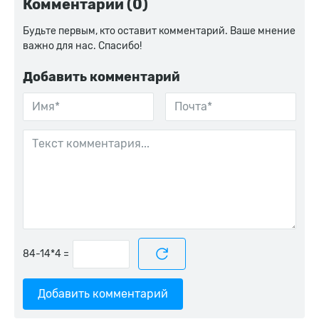
Комментарии (0)
Будьте первым, кто оставит комментарий. Ваше мнение
важно для нас. Спасибо!
Добавить комментарий
=
Добавить комментарий