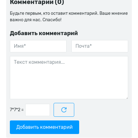
Комментарии (0)
Будьте первым, кто оставит комментарий. Ваше мнение
важно для нас. Спасибо!
Добавить комментарий
=
Добавить комментарий