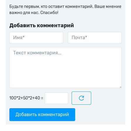
Будьте первым, кто оставит комментарий. Ваше мнение
важно для нас. Спасибо!
Добавить комментарий
=
Добавить комментарий