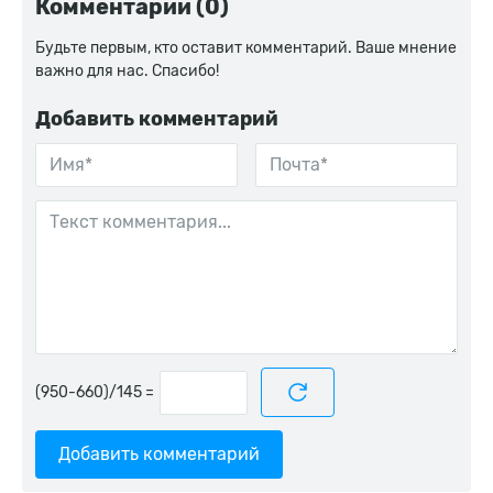
Комментарии (0)
Будьте первым, кто оставит комментарий. Ваше мнение
важно для нас. Спасибо!
Добавить комментарий
=
Добавить комментарий