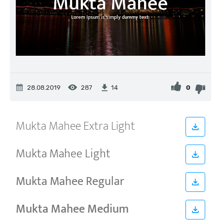
28.08.2019
287
0
14