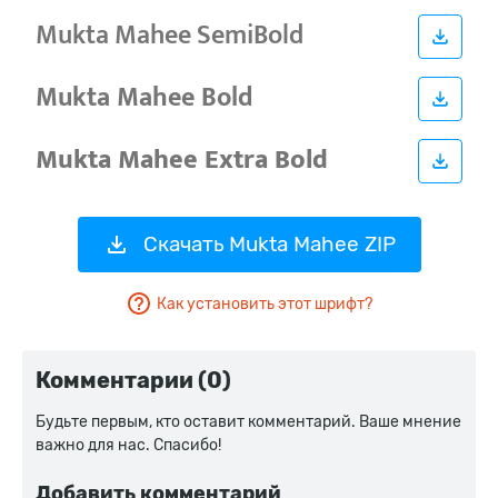
Скачать Mukta Mahee ZIP
Как установить этот шрифт?
Комментарии (0)
Будьте первым, кто оставит комментарий. Ваше мнение
важно для нас. Спасибо!
Добавить комментарий