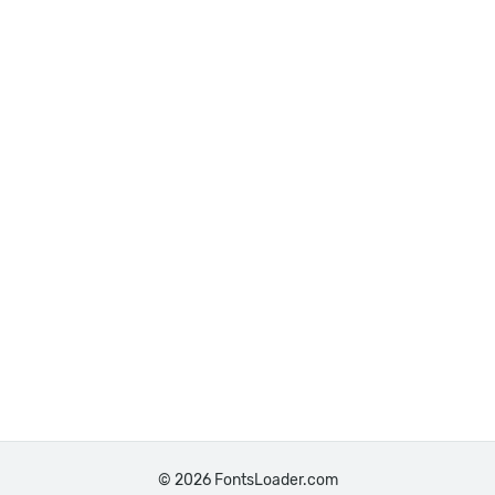
© 2026 FontsLoader.com