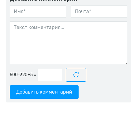
=
Добавить комментарий