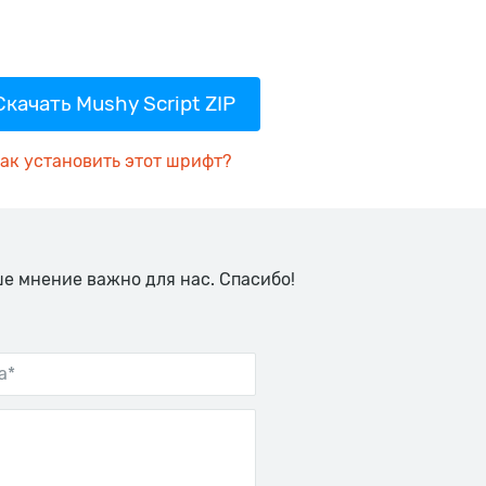
Скачать Mushy Script ZIP
ак установить этот шрифт?
ше мнение важно для нас. Спасибо!