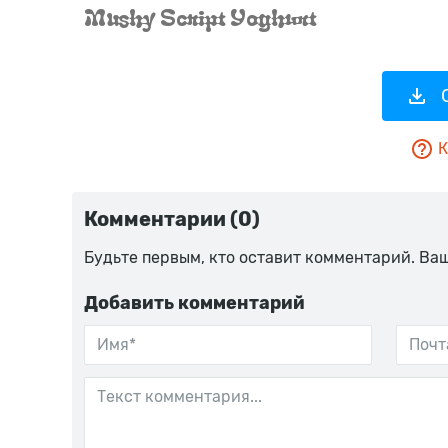
К
Комментарии (0)
Будьте первым, кто оставит комментарий. Ва
Добавить комментарий