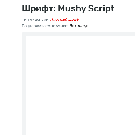
Шрифт: Mushy Script
Тип лицензии:
Платный шрифт
Поддерживаемые языки:
Латиница