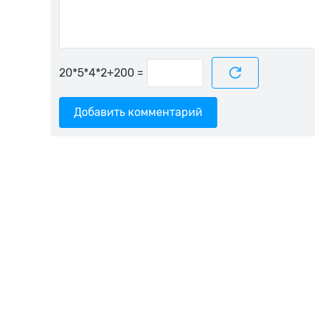
=
Добавить комментарий