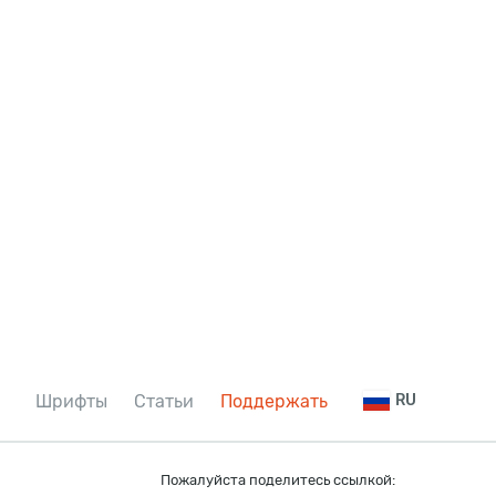
Шрифты
Статьи
Поддержать
RU
Пожалуйста поделитесь ссылкой: