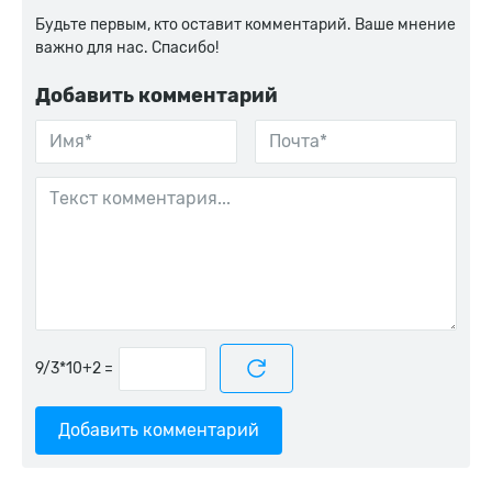
Будьте первым, кто оставит комментарий. Ваше мнение
важно для нас. Спасибо!
Добавить комментарий
=
Добавить комментарий