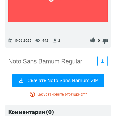
19.06.2022
442
0
2
Скачать Noto Sans Bamum ZIP
Как установить этот шрифт?
Комментарии (0)