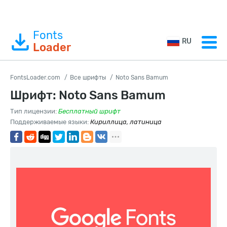
Fonts
RU
Loader
FontsLoader.com
Все шрифты
Noto Sans Bamum
Шрифт: Noto Sans Bamum
Тип лицензии:
Бесплатный шрифт
Поддерживаемые языки:
Кириллица, латиница