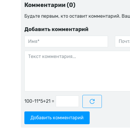
Комментарии (0)
Будьте первым, кто оставит комментарий. Ва
Добавить комментарий
=
Добавить комментарий