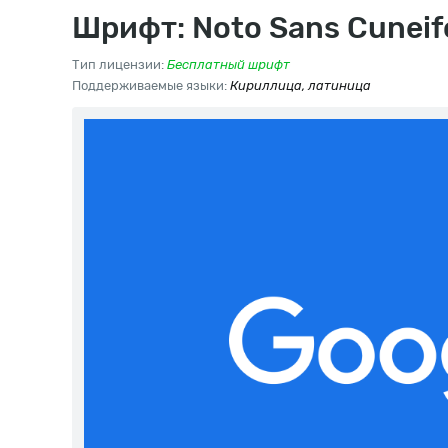
Шрифт: Noto Sans Cunei
Тип лицензии:
Бесплатный шрифт
Поддерживаемые языки:
Кириллица, латиница