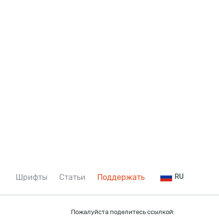
Шрифты
Статьи
Поддержать
RU
Пожалуйста поделитесь ссылкой: