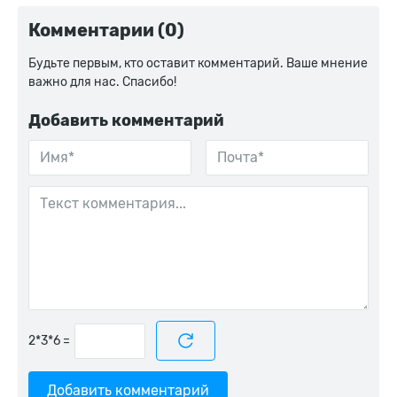
Комментарии (0)
Будьте первым, кто оставит комментарий. Ваше мнение
важно для нас. Спасибо!
Добавить комментарий
=
Добавить комментарий