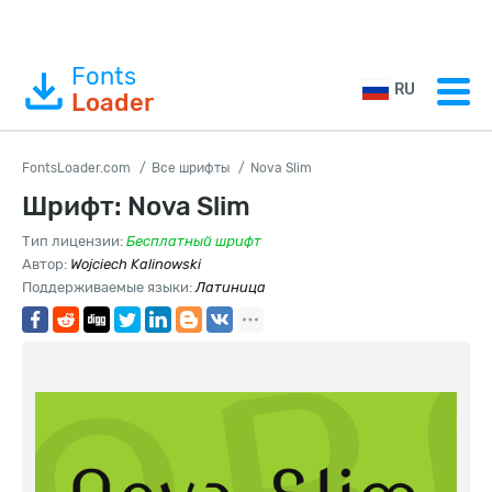
Fonts
RU
Loader
FontsLoader.com
Все шрифты
Nova Slim
Шрифт: Nova Slim
Тип лицензии:
Бесплатный шрифт
Автор:
Wojciech Kalinowski
Поддерживаемые языки:
Латиница