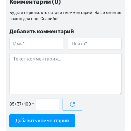
Комментарии (0)
Будьте первым, кто оставит комментарий. Ваше мнение
важно для нас. Спасибо!
Добавить комментарий
=
Добавить комментарий