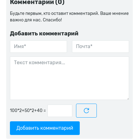
Комментарии (0)
Будьте первым, кто оставит комментарий. Ваше мнение
важно для нас. Спасибо!
Добавить комментарий
=
Добавить комментарий