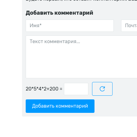
Добавить комментарий
=
Добавить комментарий