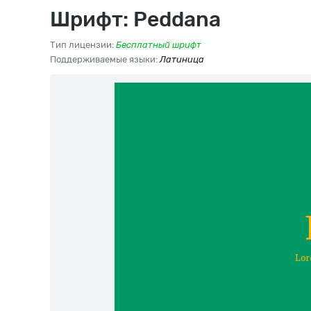
Шрифт: Peddana
Тип лицензии:
Бесплатный шрифт
Поддерживаемые языки:
Латиница