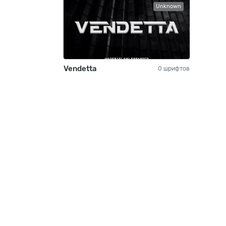
Unknown
Vendetta
0 шрифтов