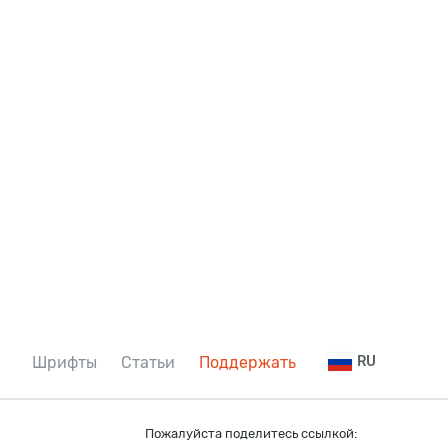
Шрифты
Статьи
Поддержать
RU
Пожалуйста поделитесь ссылкой: