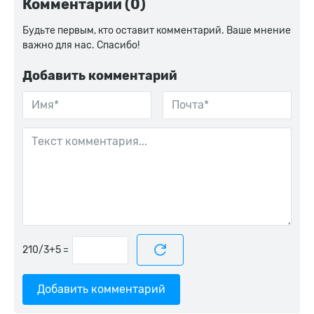
Комментарии (0)
Будьте первым, кто оставит комментарий. Ваше мнение
важно для нас. Спасибо!
Добавить комментарий
=
Добавить комментарий