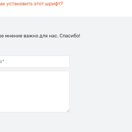
ак установить этот шрифт?
ше мнение важно для нас. Спасибо!