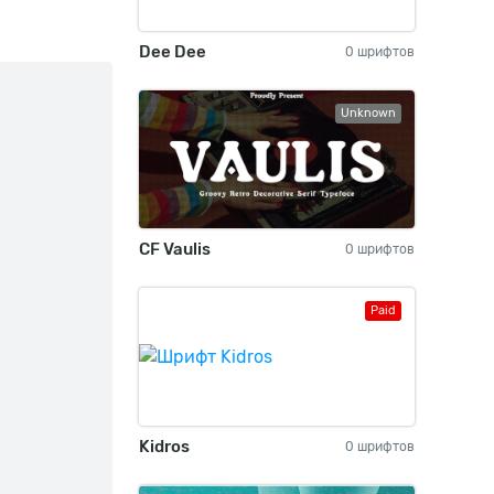
Dee Dee
0 шрифтов
Unknown
CF Vaulis
0 шрифтов
Paid
Kidros
0 шрифтов