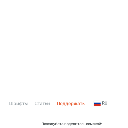
Шрифты
Статьи
Поддержать
RU
Пожалуйста поделитесь ссылкой: