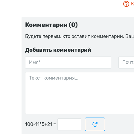
К
Комментарии (0)
Будьте первым, кто оставит комментарий. Ва
Добавить комментарий
=