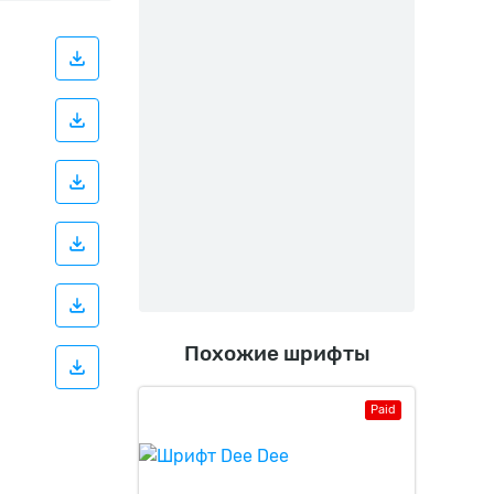
Похожие шрифты
Paid