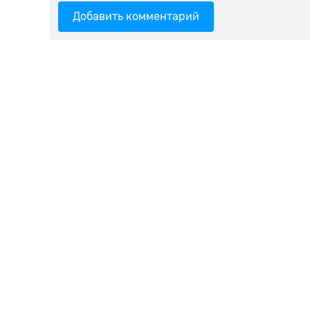
Добавить комментарий