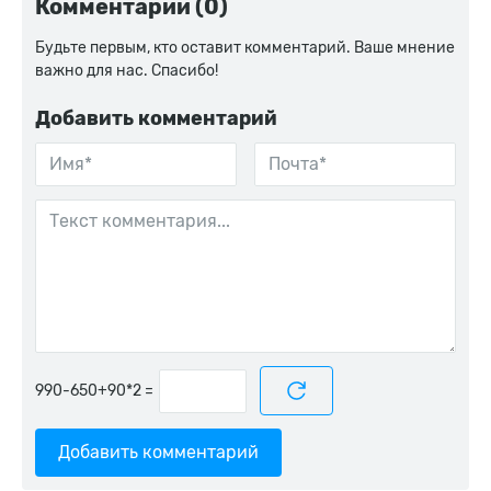
Комментарии (0)
Будьте первым, кто оставит комментарий. Ваше мнение
важно для нас. Спасибо!
Добавить комментарий
=
Добавить комментарий