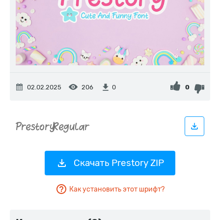
02.02.2025
206
0
0
Скачать Prestory ZIP
Как установить этот шрифт?