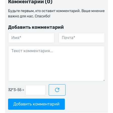
Комментарии (0)
Будьте первым, кто оставит комментарий. Ваше мнение
важно для нас. Спасибо!
Добавить комментарий
=
Добавить комментарий