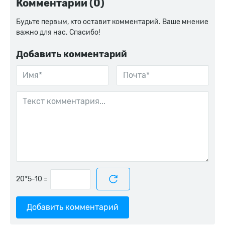
Комментарии (0)
Будьте первым, кто оставит комментарий. Ваше мнение
важно для нас. Спасибо!
Добавить комментарий
=
Добавить комментарий