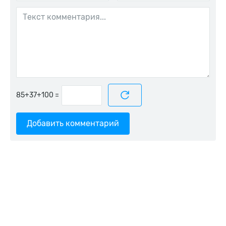
=
Добавить комментарий