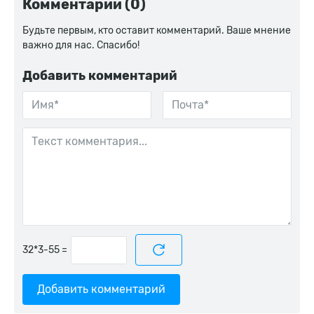
Комментарии (0)
Будьте первым, кто оставит комментарий. Ваше мнение
важно для нас. Спасибо!
Добавить комментарий
=
Добавить комментарий