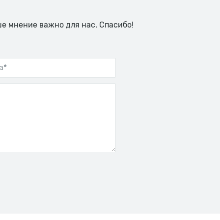
ше мнение важно для нас. Спасибо!