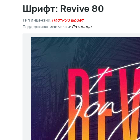
Шрифт: Revive 80
Тип лицензии:
Платный шрифт
Поддерживаемые языки:
Латиница