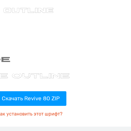
Скачать Revive 80 ZIP
ак установить этот шрифт?