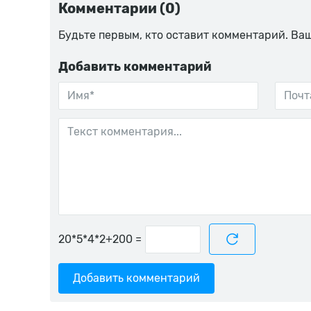
Комментарии (0)
Будьте первым, кто оставит комментарий. Ва
Добавить комментарий
=
Добавить комментарий