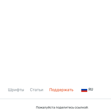
Шрифты
Статьи
Поддержать
RU
Пожалуйста поделитесь ссылкой: