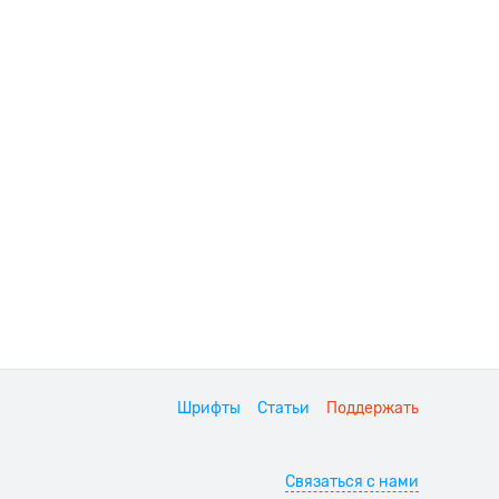
Шрифты
Статьи
Поддержать
Связаться с нами