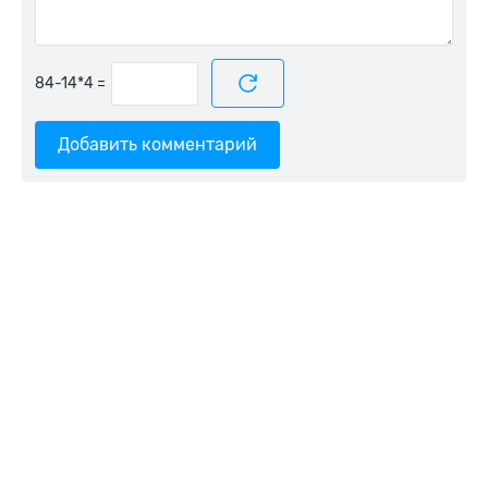
=
Добавить комментарий