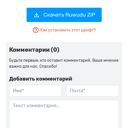
Скачать Ruwudu ZIP
Как установить этот шрифт?
Комментарии (0)
Будьте первым, кто оставит комментарий. Ваше мнение
важно для нас. Спасибо!
Добавить комментарий