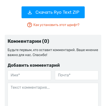
Скачать Ryo Text ZIP
Как установить этот шрифт?
Комментарии (0)
Будьте первым, кто оставит комментарий. Ваше мнение
важно для нас. Спасибо!
Добавить комментарий