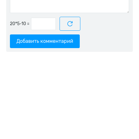
=
Добавить комментарий