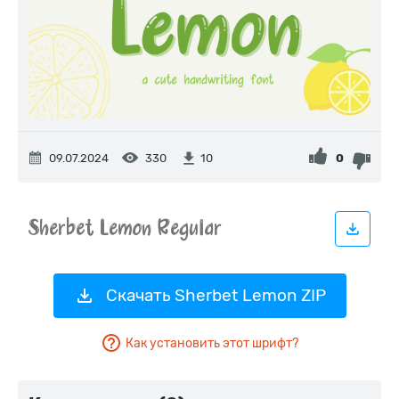
09.07.2024
330
0
10
Скачать Sherbet Lemon ZIP
Как установить этот шрифт?