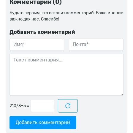
Комментарии (0)
Будьте первым, кто оставит комментарий. Ваше мнение
важно для нас. Спасибо!
Добавить комментарий
=
Добавить комментарий